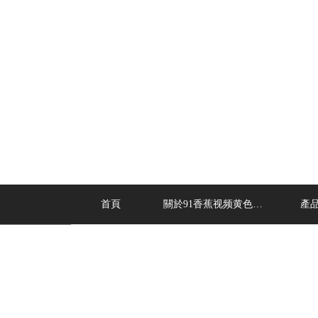
首頁
關於91香蕉视频黄色下载
產