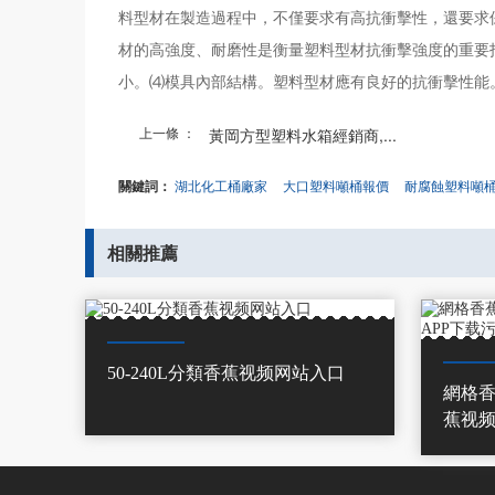
料型材在製造過程中，不僅要求有高抗衝擊性，還要求保持
材的高強度、耐磨性是衡量塑料型材抗衝擊強度的重要指標
小。⑷模具內部結構。塑料型材應有良好的抗衝擊性能
上一條 ：
黃岡方型塑料水箱經銷商,...
關鍵詞：
湖北化工桶廠家
大口塑料噸桶報價
耐腐蝕塑料噸
相關推薦
50-240L分類香蕉视频网站入口
網格香
蕉视频