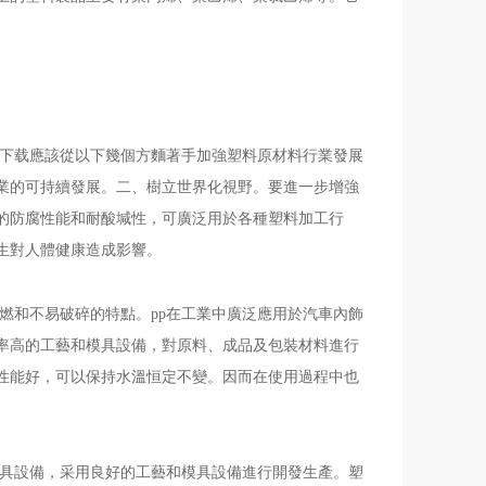
频黄色下载應該從以下幾個方麵著手加強塑料原材料行業發展
續發展。二、樹立世界化視野。要進一步增強
有良好的防腐性能和耐酸堿性，可廣泛用於各種塑料加工行
生對人體健康造成影響。
、低阻燃和不易破碎的特點。pp在工業中廣泛應用於汽車內飾
用效率高的工藝和模具設備，對原料、成品及包裝材料進行
耐熱性能好，可以保持水溫恒定不變。因而在使用過程中也
模具設備，采用良好的工藝和模具設備進行開發生產。塑